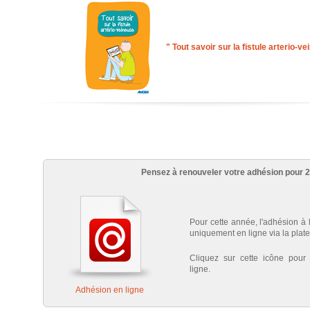
" Tout savoir sur la fistule arterio-v
Pensez à renouveler votre adhésion pour 
Pour cette année, l'adhésion à 
uniquement en ligne via la pla
Cliquez sur cette icône pour
ligne.
Adhésion en ligne