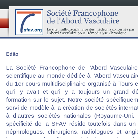
Edito
La Société Francophone de l’Abord Vasculaire
scientifique au monde dédiée à l’Abord Vasculair
du 1er cours multidisciplinaire organisé à Tours
qu’il y avait et qu’il y a toujours un grand dé
formation sur le sujet. Notre société spécifique
servi de modèle à la création de sociétés intern
à d’autres sociétés nationales (Royaume-Uni,
spécificité de la SFAV réside toutefois dans un é
néphrologues, chirurgiens, radiologues et ang