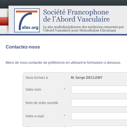
Contactez-nous
Merci de nous contacter de préférence en utilisant le formulaire ci-dessous.
Vous écrivez à
M. Serge DECLEMY
Votre nom
*
Nom de votre société
Votre e-mail
*